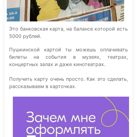
Это банковская карта, на балансе которой есть
5000 рублей.
Пушкинской картой ты можешь оплачивать
билеты на события в музеях, театрах,
концертных залах и даже кинотеатрах.
Получить карту очень просто. Как это сделать,
рассказываем в карточках.