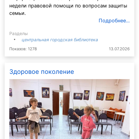
недели правовой помощи по вопросам защиты
семьи.
Подробнее...
Разделы
центральная городская библиотека
Показов: 1278
13.07.2026
Здоровое поколение