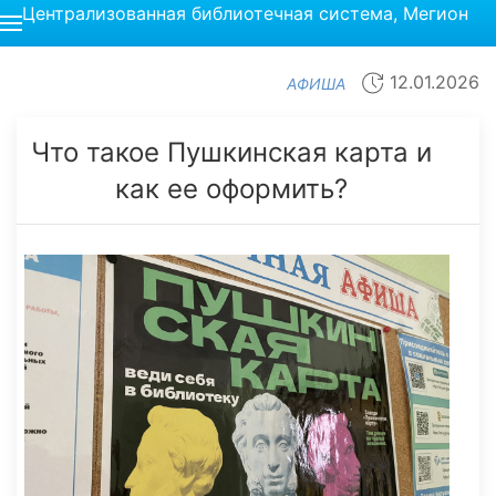
Централизованная библиотечная система, Мегион
12.01.2026
АФИША
Что такое Пушкинская карта и
как ее оформить?