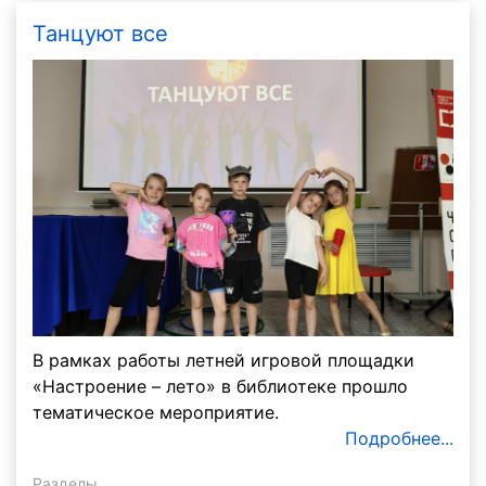
Танцуют все
В рамках работы летней игровой площадки
«Настроение – лето» в библиотеке прошло
тематическое мероприятие.
Подробнее...
Разделы