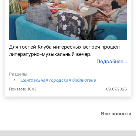
Для гостей Клуба интересных встреч прошёл
литературно-музыкальный вечер.
Подробнее...
Разделы
центральная городская библиотека
Показов: 1043
09.07.2026
Все новости