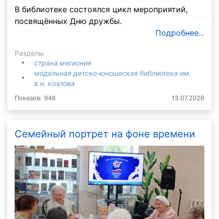
В библиотеке состоялся цикл мероприятий,
посвящённых Дню дружбы.
Подробнее...
Разделы
страна мегиония
модельная детско-юношеская библиотека им.
в.н. козлова
Показов: 948
13.07.2026
Семейный портрет на фоне времени