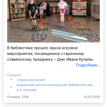
В библиотеке прошло яркое игровое
мероприятие, посвященное старинному
славянскому празднику – Дню Ивана Купалы.
Подробнее...
Разделы
страна мегиония
модельная детско-юношеская библиотека им.
в.н. козлова
Показов: 1338
13.07.2026