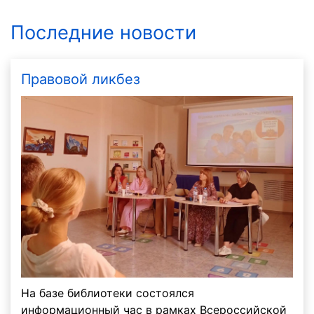
Последние новости
Правовой ликбез
На базе библиотеки состоялся
информационный час в рамках Всероссийской