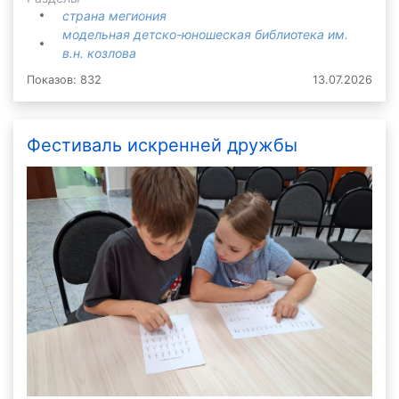
страна мегиония
модельная детско-юношеская библиотека им.
в.н. козлова
Показов: 832
13.07.2026
Фестиваль искренней дружбы