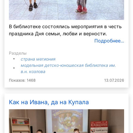
В библиотеке состоялись мероприятия в честь
праздника Дня семьи, любви и верности.
Подробнее...
Разделы
страна мегиония
модельная детско-юношеская библиотека им.
в.н. козлова
Показов: 1468
13.07.2026
Как на Ивана, да на Купала