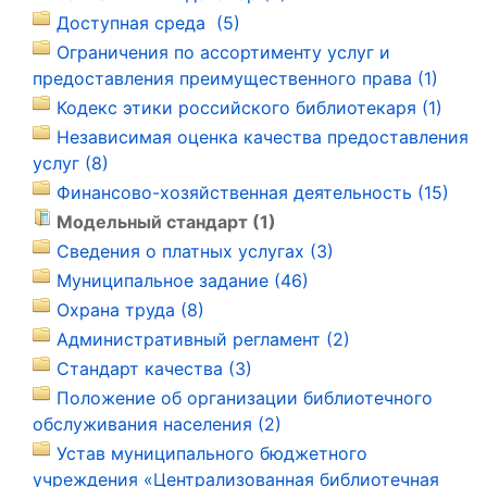
Доступная среда (5)
Ограничения по ассортименту услуг и
предоставления преимущественного права (1)
Кодекс этики российского библиотекаря (1)
Независимая оценка качества предоставления
услуг (8)
Финансово-хозяйственная деятельность (15)
Модельный стандарт (1)
Сведения о платных услугах (3)
Муниципальное задание (46)
Охрана труда (8)
Административный регламент (2)
Стандарт качества (3)
Положение об организации библиотечного
обслуживания населения (2)
Устав муниципального бюджетного
учреждения «Централизованная библиотечная