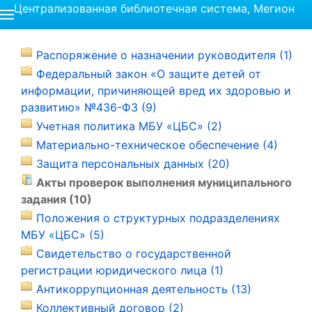
Централизованная библиотечная система, Мегион
Распоряжение о назначении руководителя (1)
Федеральный закон «О защите детей от
информации, причиняющей вред их здоровью и
развитию» №436-ФЗ (9)
Учетная политика МБУ «ЦБС» (2)
Материально-техническое обеспечение (4)
Защита персональных данных (20)
Акты проверок выполнения муниципального
задания (10)
Положения о структурных подразделениях
МБУ «ЦБС» (5)
Свидетельство о государственной
регистрации юридического лица (1)
Антикоррупционная деятельность (13)
Коллективный договор (2)